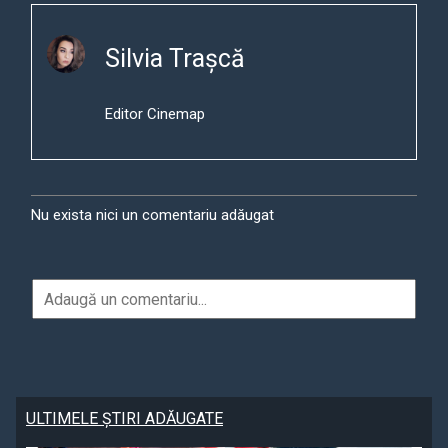
Silvia Trașcă
Editor Cinemap
Nu exista nici un comentariu adăugat
ULTIMELE ȘTIRI ADĂUGATE