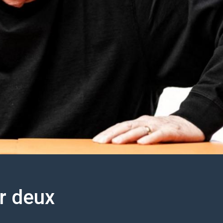
r deux