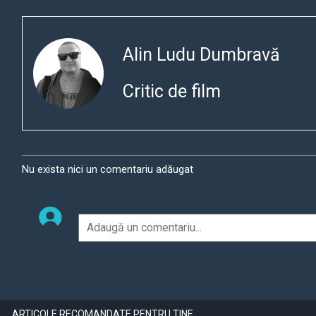
Alin Ludu Dumbravă
Critic de film
Nu exista nici un comentariu adăugat
ARTICOLE RECOMANDATE PENTRU TINE