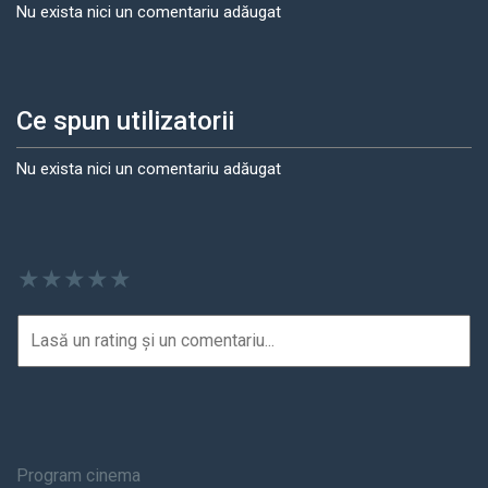
Nu exista nici un comentariu adăugat
Ce spun utilizatorii
Nu exista nici un comentariu adăugat
★
★
★
★
★
Program cinema