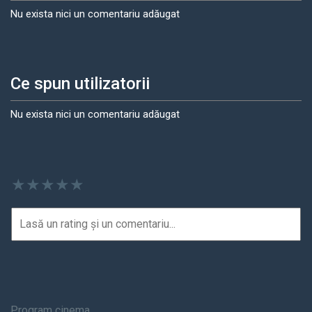
Nu exista nici un comentariu adăugat
Ce spun utilizatorii
Nu exista nici un comentariu adăugat
★
★
★
★
★
Program cinema